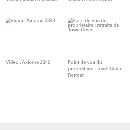
Vidéo : Axiome 2340
Point de vue du
propriétaire : Town Cove
Retreat