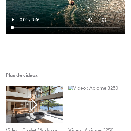
Plus de vidéos
Vidéo : Chalet Muskoka
Vidéo : Axiome 3250