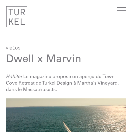
VIDÉOS
Dwell x Marvin
Habiter
Le magazine propose un aperçu du Town
Cove Retreat de Turkel Design à Martha's Vineyard,
dans le Massachusetts.