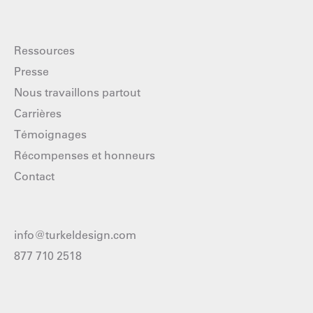
Ressources
Presse
Nous travaillons partout
Carrières
Témoignages
Récompenses et honneurs
Contact
info@turkeldesign.com
877 710 2518