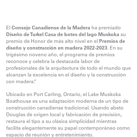
El
Consejo Canadiense de la Madera
ha premiado
Diseño de Turkel
Casa de botes del lago Muskoka
su
premio de Honor de más alto nivel en el
Premios de
diseño y construcción en madera 2022-2023
. En su
trigésimo noveno año, el programa de premios
reconoce y celebra la destacada labor de
profesionales de la arquitectura de todo el mundo que
alcanzan la excelencia en el diseño y la construcción
con madera.“
Ubicado en Port Carling, Ontario, el Lake Muskoka
Boathouse es una adaptación moderna de un tipo de
construcción canadiense tradicional. Usando abeto
Douglas de origen local y fabricación de precisión,
restaura el tipo a su clásica simplicidad mientras
facilita elegantemente su papel contemporáneo como
espacio de reunión y entretenimiento.