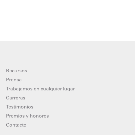
Recursos
Prensa
Trabajamos en cualquier lugar
Carreras
Testimonios
Premios y honores
Contacto