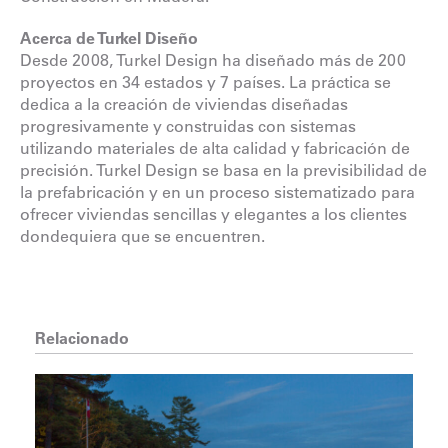
Acerca de Turkel Diseño
Desde 2008, Turkel Design ha diseñado más de 200
proyectos en 34 estados y 7 países. La práctica se
dedica a la creación de viviendas diseñadas
progresivamente y construidas con sistemas
utilizando materiales de alta calidad y fabricación de
precisión. Turkel Design se basa en la previsibilidad de
la prefabricación y en un proceso sistematizado para
ofrecer viviendas sencillas y elegantes a los clientes
dondequiera que se encuentren.
Relacionado