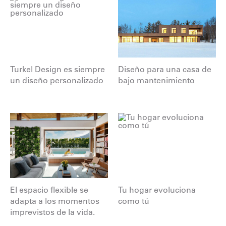
Turkel Design es siempre
Diseño para una casa de
un diseño personalizado
bajo mantenimiento
El espacio flexible se
Tu hogar evoluciona
adapta a los momentos
como tú
imprevistos de la vida.