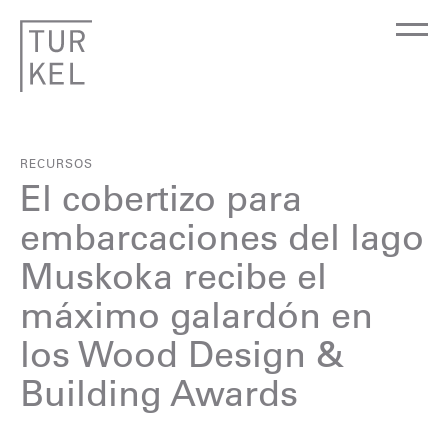
RECURSOS
El cobertizo para
embarcaciones del lago
Muskoka recibe el
máximo galardón en
los Wood Design &
Building Awards