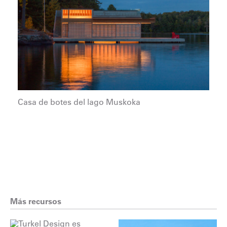
Casa de botes del lago Muskoka
Más recursos